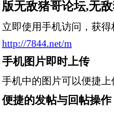
版无敌猪哥论坛,无敌
立即使用手机访问，获得
http://7844.net/m
手机图片即时上传
手机中的图片可以便捷上
便捷的发帖与回帖操作