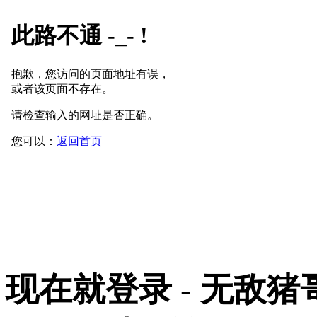
现在就登录 - 无敌