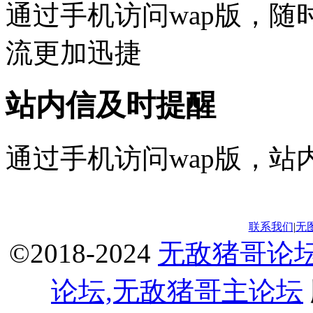
通过手机访问wap版，
流更加迅捷
站内信及时提醒
通过手机访问wap版，站
联系我们
|
无
©2018-2024
无敌猪哥论
论坛,无敌猪哥主论坛