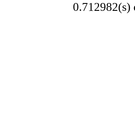
0.712982(s) 