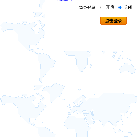
开启
关闭
隐身登录
点击登录