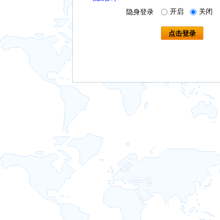
开启
关闭
隐身登录
点击登录