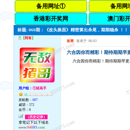
备用网址①
备用网
香港彩开奖网
澳门彩
标题: 060期：《改头换面》精密算出杀尾，期期稳杀 ！！
【
阿有
】
板凳
发表于: 06-03
333373.com
3
六合因你而精彩！期待期期早
六合因你而精彩！期待期期早更
333373.com
3
用户组：
①级高手
发帖数：
607
威望：572
金币：0
（历史记录）
333373.com
3
拿笔记下以下域名
www.
948
93
.com