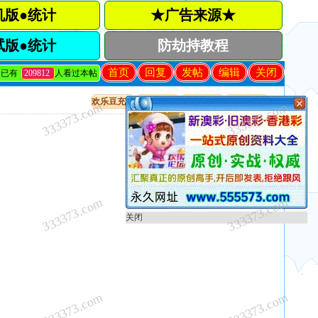
机版●统计
★广告来源★
试版●统计
防劫持教程
首页
回复
发帖
编辑
关闭
已有
209812
人看过本帖
欢乐豆充值
出售贴教程
开奖直播
只看该作者
333373.com
333373.com
333373.com
333373.com
关闭
333373.com
333373.com