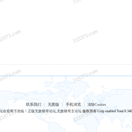
33373.com
333373.com
33373.com
333373.com
联系我们
无图版
手机浏览
|
|
|
清除Cookies
33373.com
333373.com
坛欢迎阁下光临！正版无敌猪哥论坛,无敌猪哥主论坛
版权所有 Gzip enabled
Total 0.34