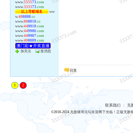
www.
5555
73
.com
www.
3333
73
.com
ww
-----以上导航域名-----
w.
48
8888
.cc
www.
88
8818
.cc
www.
44
9918
.com
333373.com
33337
www.
44
9986
.com
www.
44
9987
.com
www.
49
8889
.com
澳门彩★开奖直播
加关注
发消息
333373.com
33337
回复
1
2
联系我们
无
|
333373.com
33337
©2018-2024
无敌猪哥论坛欢迎阁下光临！正版无敌猪