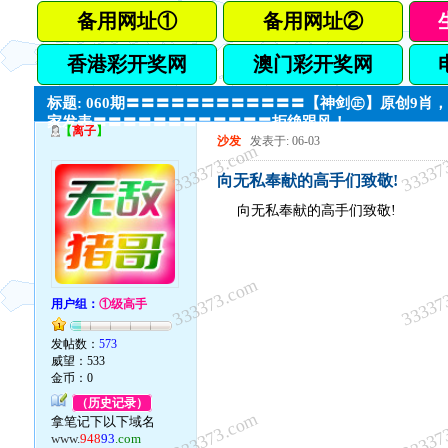
备用网址①
备用网址②
香港彩开奖网
澳门彩开奖网
标题: 060期〓〓〓〓〓〓〓〓〓〓〓〓【神剑㊣】原创9肖
家发表〓〓〓〓〓〓〓〓〓〓〓〓拒绝跟风！
【
离子
】
沙发
发表于: 06-03
333373.com
33337
向无私奉献的高手们致敬!
向无私奉献的高手们致敬!
333373.com
33337
用户组：
①级高手
发帖数：
573
威望：533
金币：0
（历史记录）
333373.com
33337
拿笔记下以下域名
www.
948
93
.com