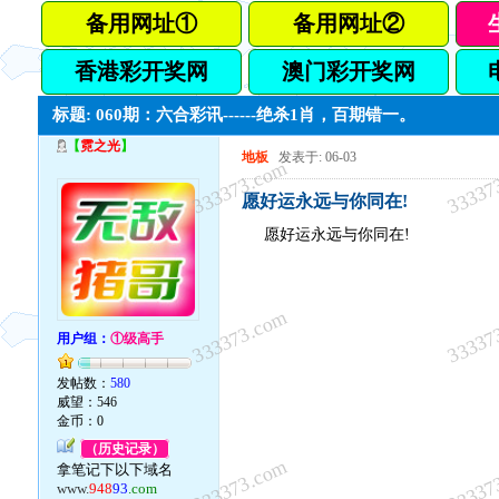
备用网址①
备用网址②
香港彩开奖网
澳门彩开奖网
标题: 060期：六合彩讯------绝杀1肖，百期错一。
【
霓之光
】
地板
发表于: 06-03
333373.com
33337
愿好运永远与你同在!
愿好运永远与你同在!
333373.com
33337
用户组：
①级高手
发帖数：
580
威望：546
金币：0
（历史记录）
333373.com
33337
拿笔记下以下域名
www.
948
93
.com