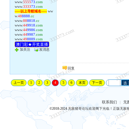
www.
5555
73
.com
www.
3333
73
.com
ww
-----以上导航域名-----
w.
48
8888
.cc
www.
88
8818
.cc
www.
44
9918
.com
333373.com
33337
www.
44
9986
.com
www.
44
9987
.com
www.
49
8889
.com
澳门彩★开奖直播
加关注
发消息
333373.com
33337
回复
上一页
1
2
3
4
5
6
末页
下一页
选
联系我们
无
|
333373.com
33337
©2018-2024
无敌猪哥论坛欢迎阁下光临！正版无敌猪