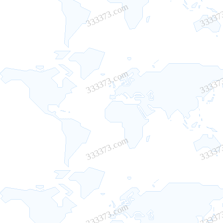
333373.com
33337
333373.com
33337
333373.com
33337
333373.com
33337