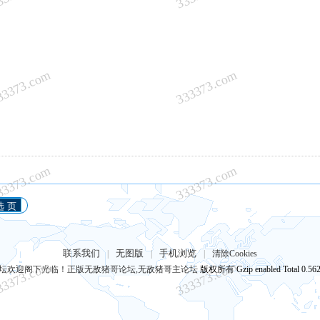
33373.com
333373.com
33373.com
333373.com
选 页
联系我们
无图版
手机浏览
|
|
|
清除Cookies
33373.com
333373.com
坛欢迎阁下光临！正版无敌猪哥论坛,无敌猪哥主论坛
版权所有 Gzip enabled
Total 0.56