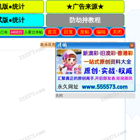
机版●统计
★广告来源★
试版●统计
防劫持教程
首页
回复
发帖
编辑
关闭
已有
446819
人看过本帖
欢乐豆充值
出售贴教程
开奖直播
只看该作者
333373.com
333373.com
333373.com
333373.com
关闭
333373.com
333373.com