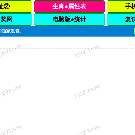
址②
生肖●属性表
手
开奖网
电脑版●统计
复
朝独家发表。
33373.com
333373.com
33373.com
333373.com
33373.com
333373.com