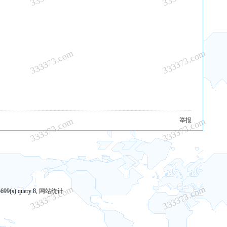
333373.com
333373.com
333373.com
333373.com
举报
333373.com
333373.com
3699(s) query 8,
网站统计