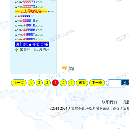
www.
5555
73
.com
www.
3333
73
.com
ww
-----以上导航域名-----
w.
48
8888
.cc
www.
88
8818
.cc
www.
44
9918
.com
333373.com
33337
www.
44
9986
.com
www.
44
9987
.com
www.
49
8889
.com
澳门彩★开奖直播
加关注
发消息
333373.com
33337
回复
上一页
1
2
3
4
5
6
末页
下一页
选
联系我们
无
|
333373.com
33337
©2018-2024
无敌猪哥论坛欢迎阁下光临！正版无敌猪