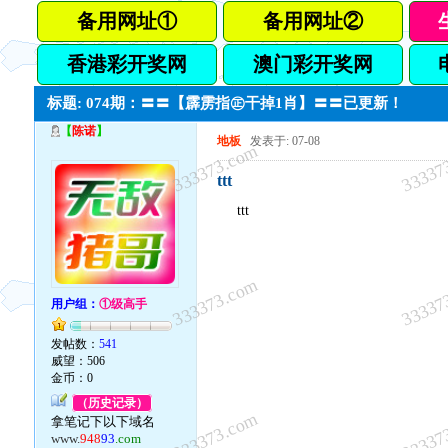
备用网址①
备用网址②
香港彩开奖网
澳门彩开奖网
标题: 074期：〓〓【霹雳指㊣干掉1肖】〓〓已更新！
【
陈诺
】
地板
发表于: 07-08
333373.com
33337
ttt
ttt
333373.com
33337
用户组：
①级高手
发帖数：
541
威望：506
金币：0
（历史记录）
333373.com
33337
拿笔记下以下域名
www.
948
93
.com