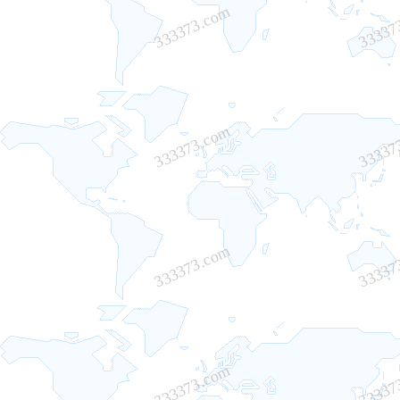
333373.com
33337
333373.com
33337
333373.com
33337
333373.com
33337