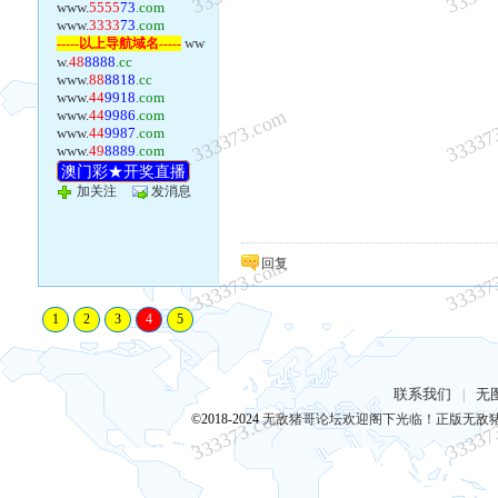
www.
5555
73
.com
www.
3333
73
.com
ww
-----以上导航域名-----
w.
48
8888
.cc
www.
88
8818
.cc
www.
44
9918
.com
333373.com
33337
www.
44
9986
.com
www.
44
9987
.com
www.
49
8889
.com
澳门彩★开奖直播
加关注
发消息
333373.com
33337
回复
1
2
3
4
5
联系我们
无
|
333373.com
33337
©2018-2024
无敌猪哥论坛欢迎阁下光临！正版无敌猪