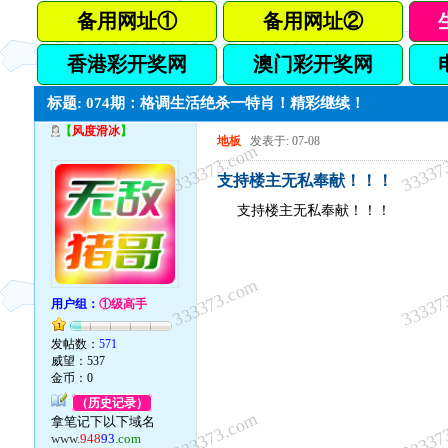
备用网址①
备用网址②
香港彩开奖网
澳门彩开奖网
标题: 074期：格调生活绝杀一特肖！精彩继续！
【
风度滑冰
】
地板
发表于: 07-08
333373.com
33337
支持楼主无私奉献！！！
支持楼主无私奉献！！！
333373.com
33337
用户组：
①级高手
发帖数：
571
威望：537
金币：0
（历史记录）
333373.com
33337
拿笔记下以下域名
www.
948
93
.com