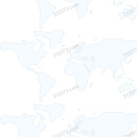
333373.com
33337
333373.com
33337
333373.com
33337
333373.com
33337