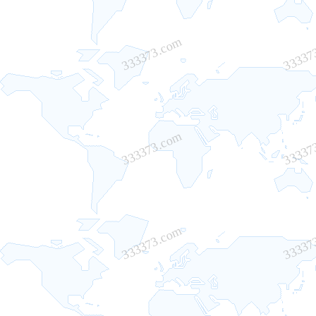
333373.com
33337
333373.com
33337
333373.com
33337