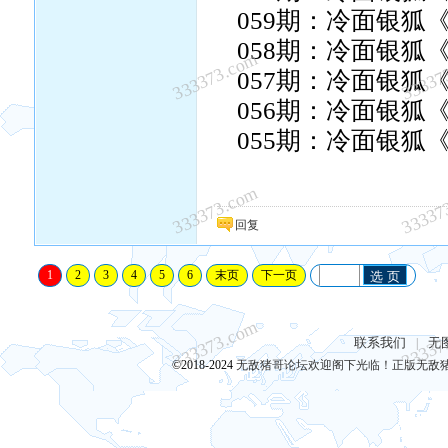
059期：冷面银狐《稳禁
058期：冷面银狐《稳禁
333373.com
33337
057期：冷面银狐《稳禁
056期：冷面银狐《稳禁
055期：冷面银狐《稳禁
333373.com
33337
回复
1
2
3
4
5
6
末页
下一页
选 页
333373.com
33337
联系我们
无
|
©2018-2024
无敌猪哥论坛欢迎阁下光临！正版无敌猪