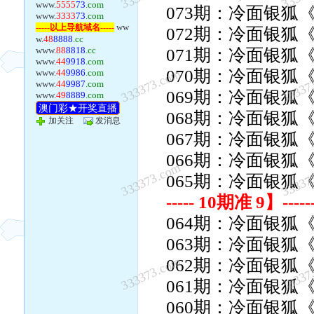
www.
5555
73
.com
073期：冷面银狐《稳禁
www.
3333
73
.com
ww
-----以上导航域名-----
072期：冷面银狐《稳禁
w.
48
8888
.cc
www.
88
8818
.cc
071期：冷面银狐《稳禁
www.
44
9918
.com
333373.com
33337
070期：冷面银狐《稳禁
www.
44
9986
.com
www.
44
9987
.com
069期：冷面银狐《稳禁
www.
49
8889
.com
澳门彩★开奖直播
068期：冷面银狐《稳禁
加关注
发消息
067期：冷面银狐《稳禁
066期：冷面银狐《稳禁
333373.com
33337
065期：冷面银狐《稳禁
----- 10期准 9】-----
064期：冷面银狐《稳禁
063期：冷面银狐《稳禁
333373.com
33337
062期：冷面银狐《稳禁
061期：冷面银狐《稳禁
060期：冷面银狐《稳禁