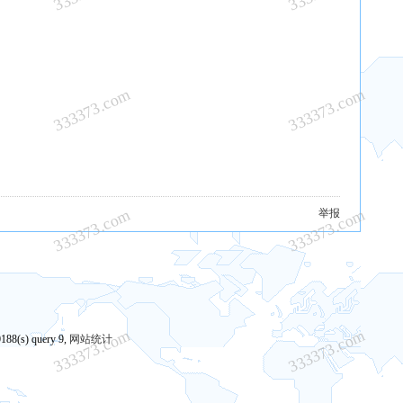
333373.com
333373.com
333373.com
333373.com
举报
333373.com
333373.com
0188(s) query 9,
网站统计