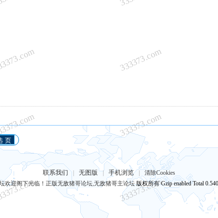
33373.com
333373.com
33373.com
333373.com
选 页
联系我们
无图版
手机浏览
|
|
|
清除Cookies
33373.com
333373.com
坛欢迎阁下光临！正版无敌猪哥论坛,无敌猪哥主论坛
版权所有 Gzip enabled
Total 0.54