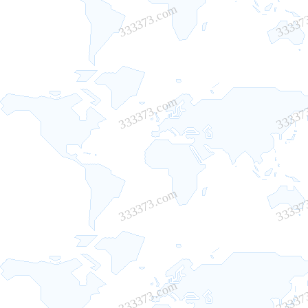
333373.com
33337
333373.com
33337
333373.com
33337
333373.com
33337