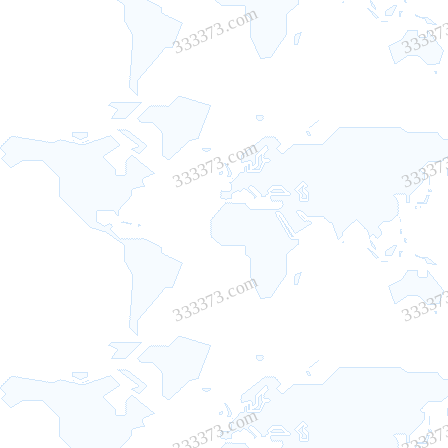
333373.com
33337
333373.com
33337
333373.com
33337
333373.com
33337