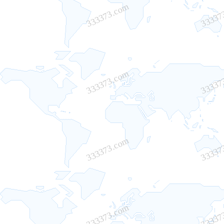
333373.com
33337
333373.com
33337
333373.com
33337
333373.com
33337