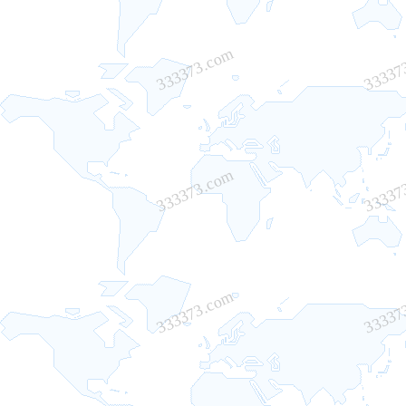
333373.com
33337
333373.com
33337
333373.com
33337