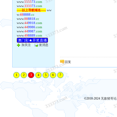
www.
5555
73
.com
www.
3333
73
.com
ww
-----以上导航域名-----
w.
48
8888
.cc
www.
88
8818
.cc
www.
44
9918
.com
333373.com
3
www.
44
9986
.com
www.
44
9987
.com
www.
49
8889
.com
澳门彩★开奖直播
加关注
发消息
333373.com
3
回复
1
2
3
4
5
6
7
333373.com
3
©2018-2024
无敌猪哥论