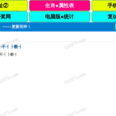
址②
生肖●属性表
手
开奖网
电脑版●统计
复
码』====更新完毕！
33373.com
333373.com
┠不┨┠断┨
不┨┠断┨
33373.com
333373.com
33373.com
333373.com