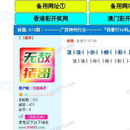
备用网址①
备用网
香港彩开奖网
澳门彩
标题: 074期：======广西神州行㊣======『我看行36
【
笑半
】
板凳
发表于: 07-08
333373.com
3
顶┠顶┨┠你┨┠精┨┠彩┨
顶┠顶┨┠你┨┠精┨┠彩┨┠
333373.com
3
用户组：
①级高手
发帖数：
512
威望：473
金币：0
（历史记录）
333373.com
3
拿笔记下以下域名
www.
948
93
.com