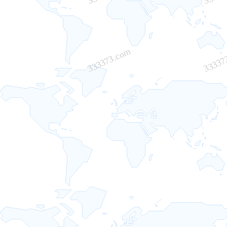
333373.com
33337