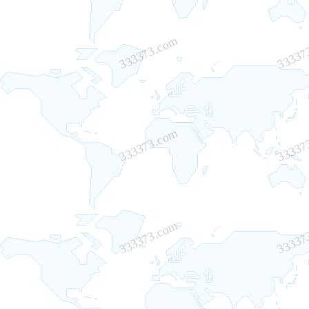
333373.com
33337
333373.com
33337
333373.com
33337