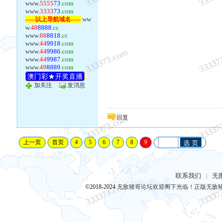
www.
5555
73
.com
www.
3333
73
.com
ww
-----以上导航域名-----
w.
48
8888
.cc
www.
88
8818
.cc
www.
44
9918
.com
333373.com
33337
www.
44
9986
.com
www.
44
9987
.com
www.
49
8889
.com
澳门彩★开奖直播
加关注
发消息
333373.com
33337
回复
上一页
首页
4
5
6
7
8
9
选 页
联系我们
无
|
333373.com
33337
©2018-2024
无敌猪哥论坛欢迎阁下光临！正版无敌猪