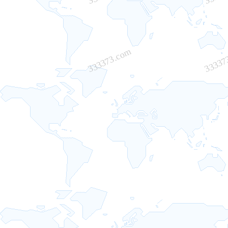
333373.com
33337