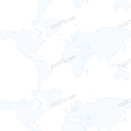
333373.com
33337
333373.com
33337
333373.com
33337