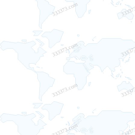
333373.com
33337
333373.com
33337
333373.com
33337
333373.com
33337