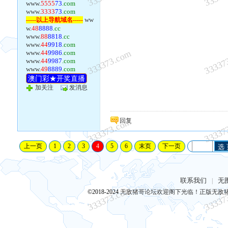
www.
5555
73
.com
www.
3333
73
.com
ww
-----以上导航域名-----
w.
48
8888
.cc
www.
88
8818
.cc
www.
44
9918
.com
333373.com
33337
www.
44
9986
.com
www.
44
9987
.com
www.
49
8889
.com
澳门彩★开奖直播
加关注
发消息
333373.com
33337
回复
上一页
1
2
3
4
5
6
末页
下一页
选
联系我们
无
|
333373.com
33337
©2018-2024
无敌猪哥论坛欢迎阁下光临！正版无敌猪