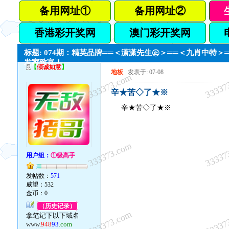
备用网址①
备用网址②
香港彩开奖网
澳门彩开奖网
标题: 074期：精英品牌══＜潇潇先生㊣＞══＜九肖中特＞
发家致富！
【
倾诚如意
】
地板
发表于: 07-08
333373.com
33337
辛★苦◇了★※
辛★苦◇了★※
333373.com
33337
用户组：
①级高手
发帖数：
571
威望：532
金币：0
（历史记录）
333373.com
33337
拿笔记下以下域名
www.
948
93
.com