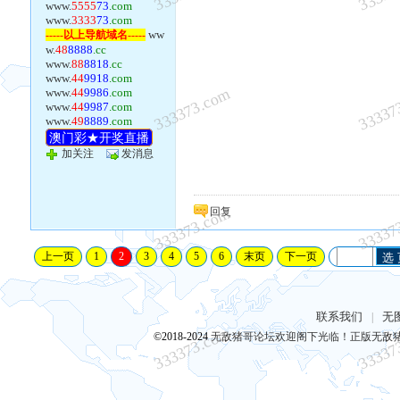
www.
5555
73
.com
www.
3333
73
.com
ww
-----以上导航域名-----
w.
48
8888
.cc
www.
88
8818
.cc
www.
44
9918
.com
333373.com
33337
www.
44
9986
.com
www.
44
9987
.com
www.
49
8889
.com
澳门彩★开奖直播
加关注
发消息
333373.com
33337
回复
上一页
1
2
3
4
5
6
末页
下一页
选
联系我们
无
|
333373.com
33337
©2018-2024
无敌猪哥论坛欢迎阁下光临！正版无敌猪