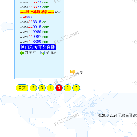
www.
5555
73
.com
www.
3333
73
.com
ww
-----以上导航域名-----
w.
48
8888
.cc
www.
88
8818
.cc
www.
44
9918
.com
333373.com
3
www.
44
9986
.com
www.
44
9987
.com
www.
49
8889
.com
澳门彩★开奖直播
加关注
发消息
333373.com
3
回复
首页
2
3
4
5
6
7
333373.com
3
©2018-2024
无敌猪哥论