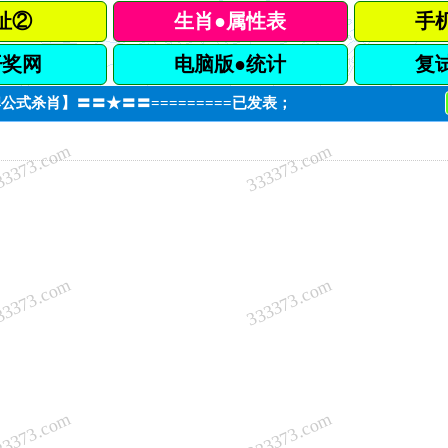
址②
生肖●属性表
手
开奖网
电脑版●统计
复
金牌公式杀肖】〓〓★〓〓=========已发表；
33373.com
333373.com
33373.com
333373.com
33373.com
333373.com