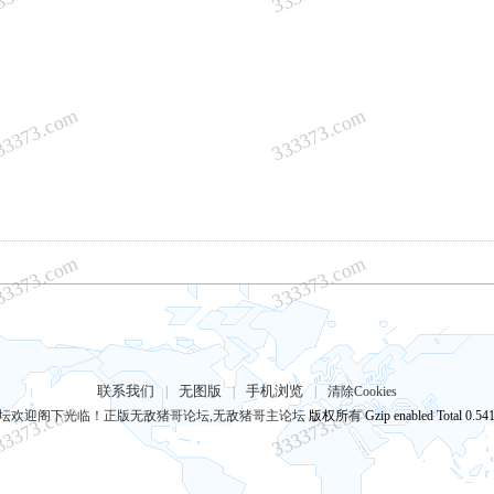
33373.com
333373.com
33373.com
333373.com
联系我们
无图版
手机浏览
|
|
|
清除Cookies
33373.com
333373.com
坛欢迎阁下光临！正版无敌猪哥论坛,无敌猪哥主论坛
版权所有 Gzip enabled
Total 0.54