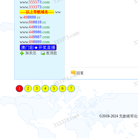
www.
5555
73
.com
www.
3333
73
.com
ww
-----以上导航域名-----
w.
48
8888
.cc
www.
88
8818
.cc
www.
44
9918
.com
333373.com
3
www.
44
9986
.com
www.
44
9987
.com
www.
49
8889
.com
澳门彩★开奖直播
加关注
发消息
333373.com
3
回复
1
2
3
4
5
6
7
333373.com
3
©2018-2024
无敌猪哥论