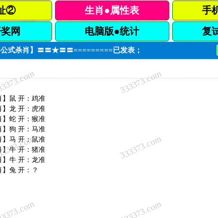
址②
生肖●属性表
手
开奖网
电脑版●统计
复
金牌公式杀肖】〓〓★〓〓=========已发表；
33373.com
333373.com
肖】鼠 开：鸡准
肖】龙 开：虎准
肖】蛇 开：猴准
肖】狗 开：马准
33373.com
333373.com
肖】马 开：鼠准
肖】牛 开：猪准
肖】牛 开：龙准
肖】兔 开：？
33373.com
333373.com