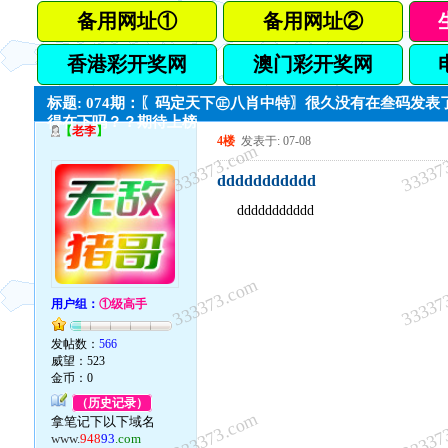
备用网址①
备用网址②
香港彩开奖网
澳门彩开奖网
标题: 074期：〖码定天下㊣八肖中特〗很久没有在叁码发表
得在下吗？？期待上榜。
【
老李
】
4楼
发表于: 07-08
333373.com
33337
ddddddddddd
ddddddddddd
333373.com
33337
用户组：
①级高手
发帖数：
566
威望：523
金币：0
（历史记录）
333373.com
33337
拿笔记下以下域名
www.
948
93
.com