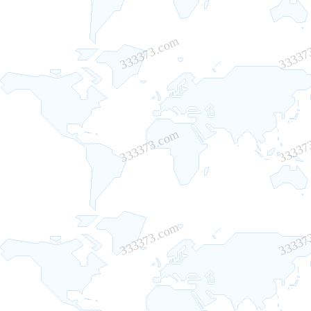
333373.com
33337
333373.com
33337
333373.com
33337