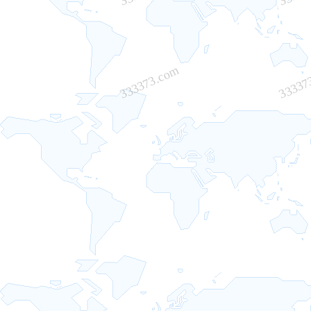
333373.com
33337