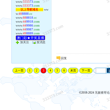
www.
5555
73
.com
www.
3333
73
.com
ww
-----以上导航域名-----
w.
48
8888
.cc
www.
88
8818
.cc
www.
44
9918
.com
333373.com
3
www.
44
9986
.com
www.
44
9987
.com
www.
49
8889
.com
澳门彩★开奖直播
加关注
发消息
333373.com
3
回复
上一页
1
2
3
4
5
6
末页
下一页
333373.com
3
©2018-2024
无敌猪哥论