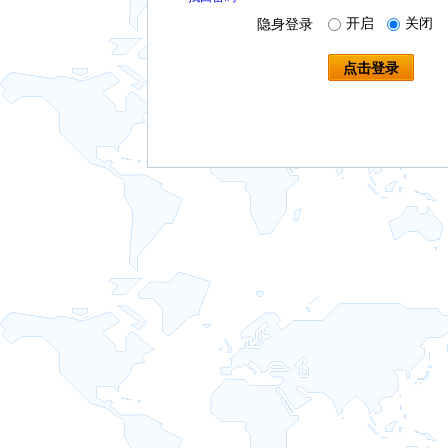
开启
关闭
隐身登录
点击登录