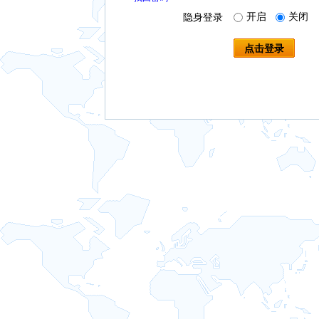
开启
关闭
隐身登录
点击登录