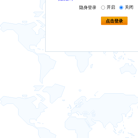
开启
关闭
隐身登录
点击登录