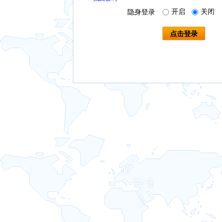
开启
关闭
隐身登录
点击登录